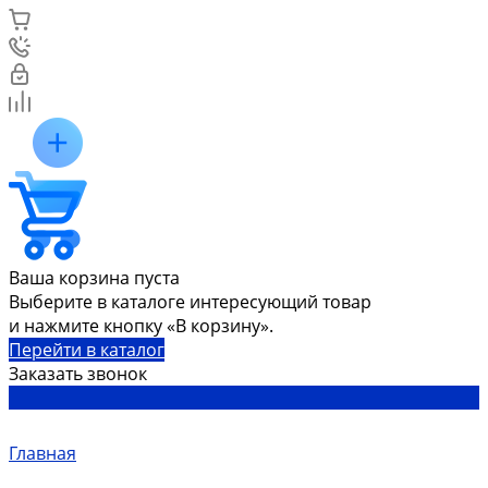
Ваша корзина пуста
Выберите в каталоге интересующий товар
и нажмите кнопку «В корзину».
Перейти в каталог
Заказать звонок
Главная