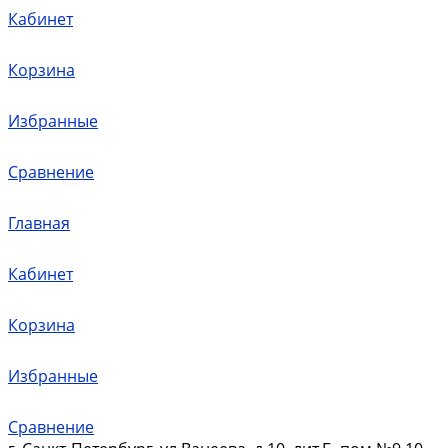
Кабинет
Корзина
Избранные
Сравнение
Главная
Кабинет
Корзина
Избранные
Сравнение