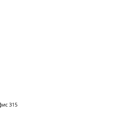
офис 315