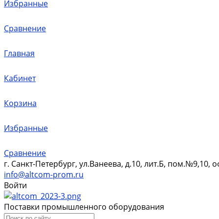
Избранные
Сравнение
Главная
Кабинет
Корзина
Избранные
Сравнение
г. Санкт-Петербург, ул.Ванеева, д.10, лит.Б, пом.№9,10, 
info@altcom-prom.ru
Войти
Поставки промышленного оборудования