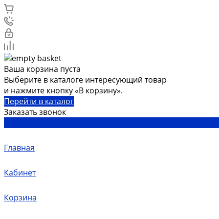
Ваша корзина пуста
Выберите в каталоге интересующий товар
и нажмите кнопку «В корзину».
Перейти в каталог
Заказать звонок
Главная
Кабинет
Корзина