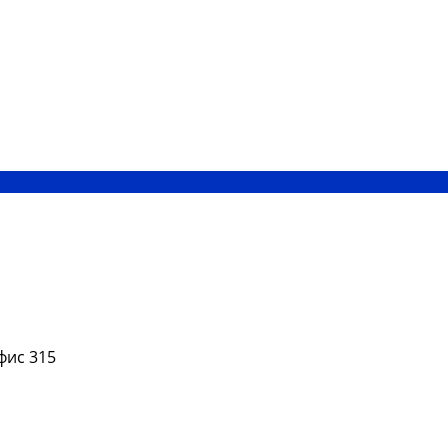
офис 315