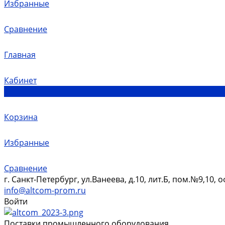
Избранные
Сравнение
Главная
Кабинет
0
Корзина
Избранные
Сравнение
г. Санкт-Петербург, ул.Ванеева, д.10, лит.Б, пом.№9,10, 
info@altcom-prom.ru
Войти
Поставки промышленного оборудования