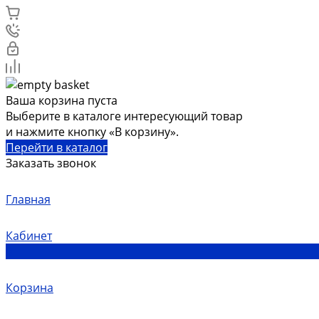
Ваша корзина пуста
Выберите в каталоге интересующий товар
и нажмите кнопку «В корзину».
Перейти в каталог
Заказать звонок
Главная
Кабинет
0
Корзина