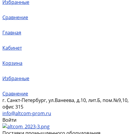
Избранные
Сравнение
Главная
Кабинет
Корзина
Избранные
Сравнение
г. Санкт-Петербург, ул.Ванеева, д.10, лит.Б, пом.№9,10,
офис 315
info@altcom-prom.ru
Войти
Поставки промышленного оборудования