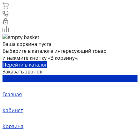
Ваша корзина пуста
Выберите в каталоге интересующий товар
и нажмите кнопку «В корзину».
Перейти в каталог
Заказать звонок
Главная
Кабинет
Корзина