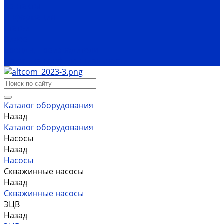
Контакты
Информация
Статьи
Видео
Бренды, производители
Политика конфиденциальности
Каталог оборудования
Назад
Каталог оборудования
Насосы
Назад
Насосы
Скважинные насосы
Назад
Скважинные насосы
ЭЦВ
Назад