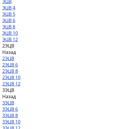
ЭЦВ
ЭЦВ 4
ЭЦВ 5
ЭЦВ 6
ЭЦВ 8
ЭЦВ 10
ЭЦВ 12
2ЭЦВ
Назад
2ЭЦВ
2ЭЦВ 6
2ЭЦВ 8
2ЭЦВ 10
2ЭЦВ 12
3ЭЦВ
Назад
3ЭЦВ
3ЭЦВ 6
3ЭЦВ 8
3ЭЦВ 10
3ЭЦВ 12