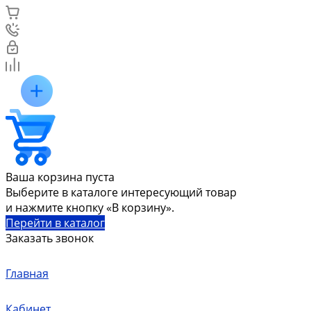
Ваша корзина пуста
Выберите в каталоге интересующий товар
и нажмите кнопку «В корзину».
Перейти в каталог
Заказать звонок
Главная
Кабинет