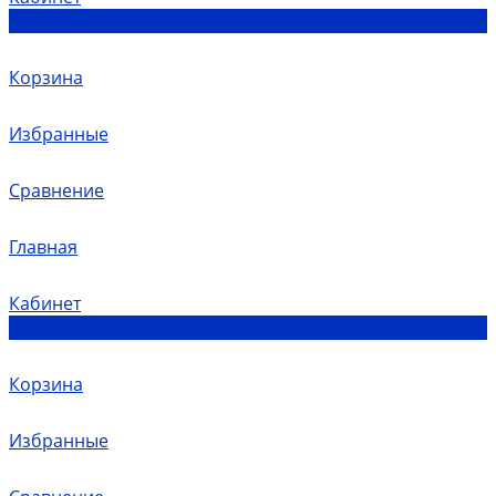
0
Корзина
Избранные
Сравнение
Главная
Кабинет
0
Корзина
Избранные