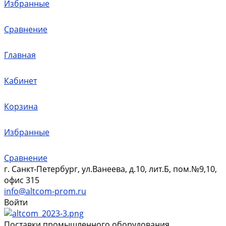
Избранные
Сравнение
Главная
Кабинет
Корзина
Избранные
Сравнение
г. Санкт-Петербург, ул.Ванеева, д.10, лит.Б, пом.№9,10,
офис 315
info@altcom-prom.ru
Войти
Поставки промышленного оборудования