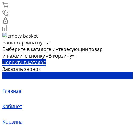
Ваша корзина пуста
Выберите в каталоге интересующий товар
и нажмите кнопку «В корзину».
Перейти в каталог
Заказать звонок
Главная
Кабинет
Корзина