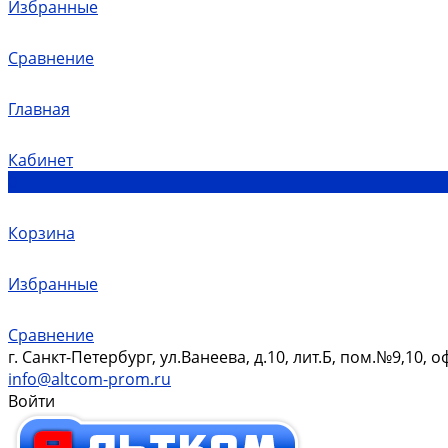
Избранные
Сравнение
Главная
Кабинет
0
Корзина
Избранные
Сравнение
г. Санкт-Петербург, ул.Ванеева, д.10, лит.Б, пом.№9,10, о
info@altcom-prom.ru
Войти