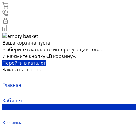
Ваша корзина пуста
Выберите в каталоге интересующий товар
и нажмите кнопку «В корзину».
Перейти в каталог
Заказать звонок
Главная
Кабинет
0
Корзина