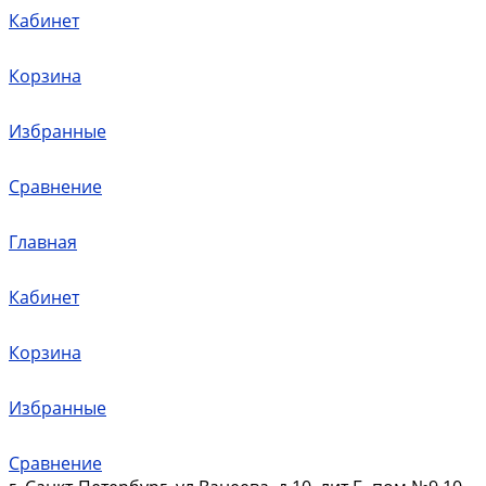
Кабинет
Корзина
Избранные
Сравнение
Главная
Кабинет
Корзина
Избранные
Сравнение