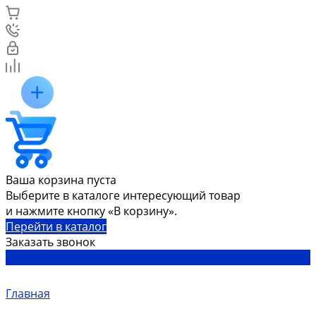
Ваша корзина пуста
Выберите в каталоге интересующий товар
и нажмите кнопку «В корзину».
Перейти в каталог
Заказать звонок
Главная