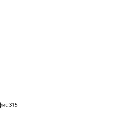
офис 315