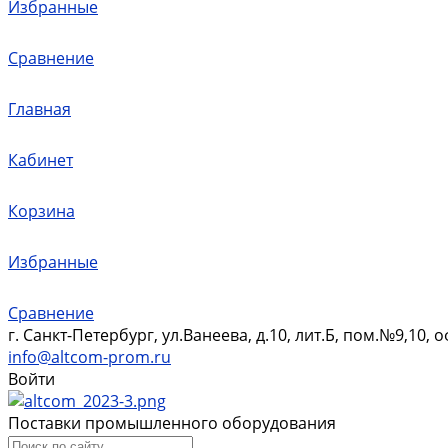
Избранные
Сравнение
Главная
Кабинет
Корзина
Избранные
Сравнение
г. Санкт-Петербург, ул.Ванеева, д.10, лит.Б, пом.№9,10, 
info@altcom-prom.ru
Войти
Поставки промышленного оборудования