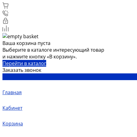
Ваша корзина пуста
Выберите в каталоге интересующий товар
и нажмите кнопку «В корзину».
Перейти в каталог
Заказать звонок
Главная
Кабинет
Корзина