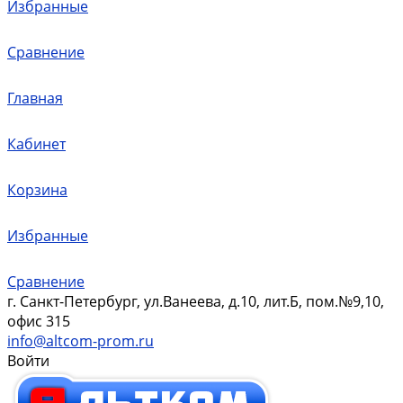
Избранные
Сравнение
Главная
Кабинет
Корзина
Избранные
Сравнение
г. Санкт-Петербург, ул.Ванеева, д.10, лит.Б, пом.№9,10,
офис 315
info@altcom-prom.ru
Войти