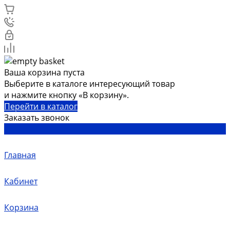
Ваша корзина пуста
Выберите в каталоге интересующий товар
и нажмите кнопку «В корзину».
Перейти в каталог
Заказать звонок
Главная
Кабинет
Корзина