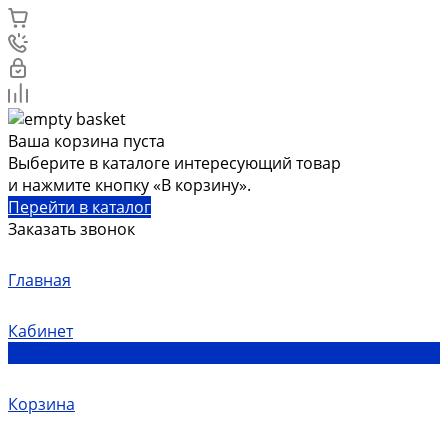
Ваша корзина пуста
Выберите в каталоге интересующий товар
и нажмите кнопку «В корзину».
Перейти в каталог
Заказать звонок
Главная
Кабинет
0
Корзина