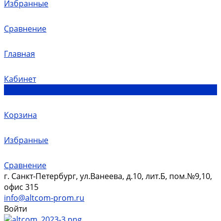
Избранные
Сравнение
Главная
Кабинет
0
Корзина
Избранные
Сравнение
г. Санкт-Петербург, ул.Ванеева, д.10, лит.Б, пом.№9,10,
офис 315
info@altcom-prom.ru
Войти