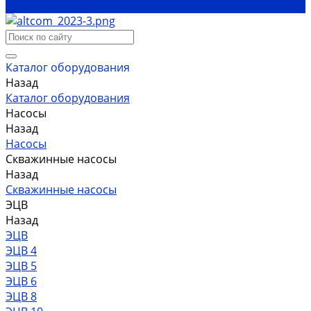
Политика конфиденциальности
Каталог оборудования
Назад
Каталог оборудования
Насосы
Назад
Насосы
Скважинные насосы
Назад
Скважинные насосы
ЭЦВ
Назад
ЭЦВ
ЭЦВ 4
ЭЦВ 5
ЭЦВ 6
ЭЦВ 8