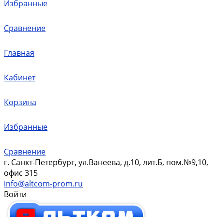
Избранные
Сравнение
Главная
Кабинет
Корзина
Избранные
Сравнение
г. Санкт-Петербург, ул.Ванеева, д.10, лит.Б, пом.№9,10,
офис 315
info@altcom-prom.ru
Войти