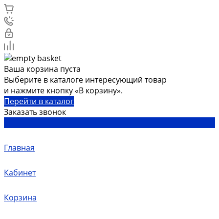
Ваша корзина пуста
Выберите в каталоге интересующий товар
и нажмите кнопку «В корзину».
Перейти в каталог
Заказать звонок
Главная
Кабинет
Корзина