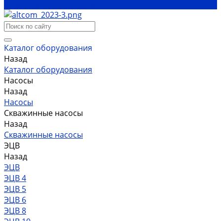
Политика конфиденциальности
Каталог оборудования
Назад
Каталог оборудования
Насосы
Назад
Насосы
Скважинные насосы
Назад
Скважинные насосы
ЭЦВ
Назад
ЭЦВ
ЭЦВ 4
ЭЦВ 5
ЭЦВ 6
ЭЦВ 8