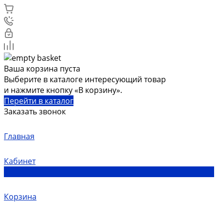
Ваша корзина пуста
Выберите в каталоге интересующий товар
и нажмите кнопку «В корзину».
Перейти в каталог
Заказать звонок
Главная
Кабинет
0
Корзина