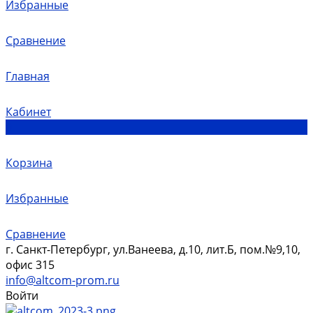
Избранные
Сравнение
Главная
Кабинет
0
Корзина
Избранные
Сравнение
г. Санкт-Петербург, ул.Ванеева, д.10, лит.Б, пом.№9,10,
офис 315
info@altcom-prom.ru
Войти