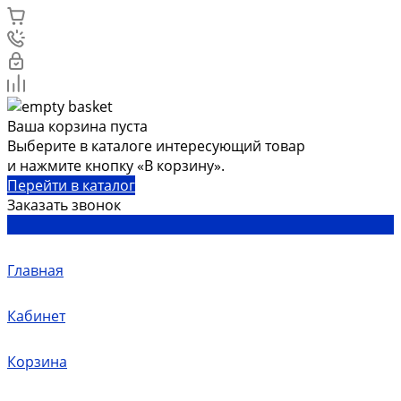
Ваша корзина пуста
Выберите в каталоге интересующий товар
и нажмите кнопку «В корзину».
Перейти в каталог
Заказать звонок
Главная
Кабинет
Корзина