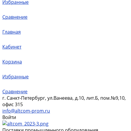
Избранные
Сравнение
Главная
Кабинет
Корзина
Избранные
Сравнение
г. Санкт-Петербург, ул.Ванеева, д.10, лит.Б, пом.№9,10,
офис 315
info@altcom-prom.ru
Войти
Поставки промышленного оборудования