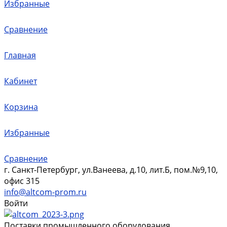
Избранные
Сравнение
Главная
Кабинет
Корзина
Избранные
Сравнение
г. Санкт-Петербург, ул.Ванеева, д.10, лит.Б, пом.№9,10,
офис 315
info@altcom-prom.ru
Войти
Поставки промышленного оборудования