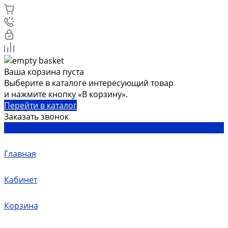
Ваша корзина пуста
Выберите в каталоге интересующий товар
и нажмите кнопку «В корзину».
Перейти в каталог
Заказать звонок
Главная
Кабинет
Корзина