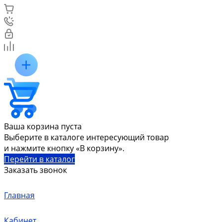
Ваша корзина пуста
Выберите в каталоге интересующий товар
и нажмите кнопку «В корзину».
Перейти в каталог
Заказать звонок
Главная
Кабинет