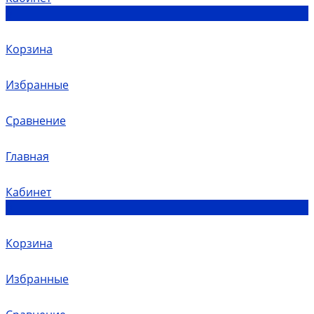
0
Корзина
Избранные
Сравнение
Главная
Кабинет
0
Корзина
Избранные