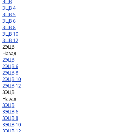
ЭЦВ
ЭЦВ 4
ЭЦВ 5
ЭЦВ 6
ЭЦВ 8
ЭЦВ 10
ЭЦВ 12
2ЭЦВ
Назад
2ЭЦВ
2ЭЦВ 6
2ЭЦВ 8
2ЭЦВ 10
2ЭЦВ 12
3ЭЦВ
Назад
3ЭЦВ
3ЭЦВ 6
3ЭЦВ 8
3ЭЦВ 10
3ЭЦВ 12