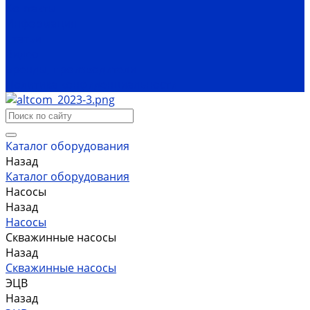
Контакты
Информация
Статьи
Видео
Бренды, производители
Политика конфиденциальности
Каталог оборудования
Назад
Каталог оборудования
Насосы
Назад
Насосы
Скважинные насосы
Назад
Скважинные насосы
ЭЦВ
Назад