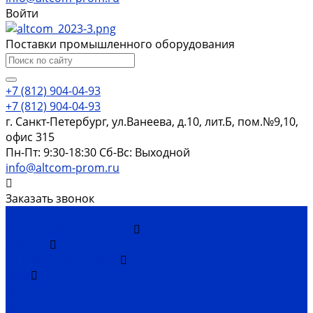
Войти
Поставки промышленного оборудования
+7 (812) 904-04-93
+7 (812) 904-04-93
г. Санкт-Петербург, ул.Ванеева, д.10, лит.Б, пом.№9,10,
офис 315
Пн-Пт: 9:30-18:30 Cб-Вс: Выходной
info@altcom-prom.ru
Заказать звонок
...
Каталог оборудования
Насосы
Скважинные насосы
ЭЦВ
ЭЦВ 4
ЭЦВ 5