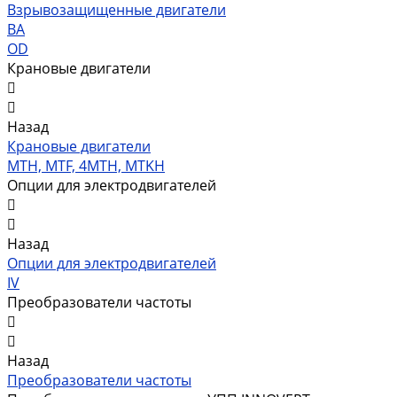
Взрывозащищенные двигатели
ВА
OD
Крановые двигатели
Назад
Крановые двигатели
MTH, MTF, 4MTH, MTKH
Опции для электродвигателей
Назад
Опции для электродвигателей
IV
Преобразователи частоты
Назад
Преобразователи частоты