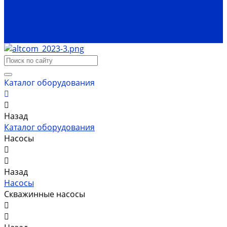
Статьи
Видео
Бренды, производители
Политика конфиденциальности
Каталог оборудования
Назад
Каталог оборудования
Насосы
Назад
Насосы
Скважинные насосы