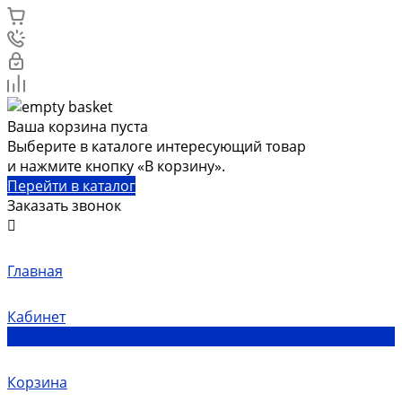
Ваша корзина пуста
Выберите в каталоге интересующий товар
и нажмите кнопку «В корзину».
Перейти в каталог
Заказать звонок
Главная
Кабинет
0
Корзина