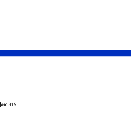
офис 315