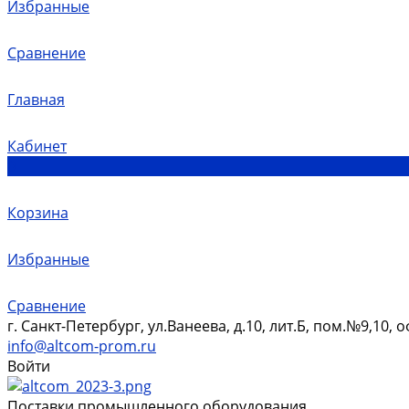
Избранные
Сравнение
Главная
Кабинет
0
Корзина
Избранные
Сравнение
г. Санкт-Петербург, ул.Ванеева, д.10, лит.Б, пом.№9,10, 
info@altcom-prom.ru
Войти
Поставки промышленного оборудования