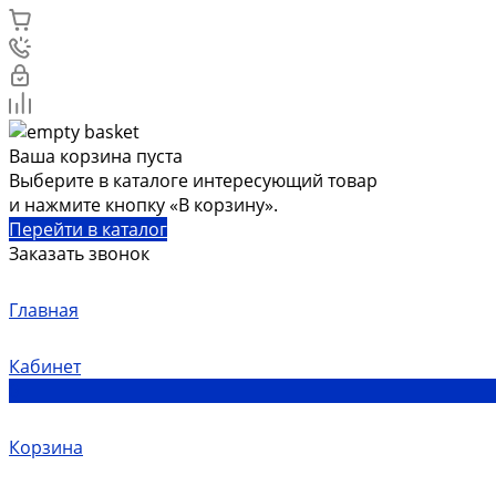
Ваша корзина пуста
Выберите в каталоге интересующий товар
и нажмите кнопку «В корзину».
Перейти в каталог
Заказать звонок
Главная
Кабинет
0
Корзина