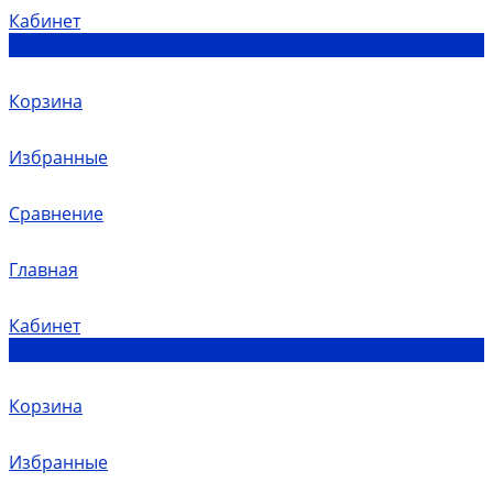
Кабинет
0
Корзина
Избранные
Сравнение
Главная
Кабинет
0
Корзина
Избранные