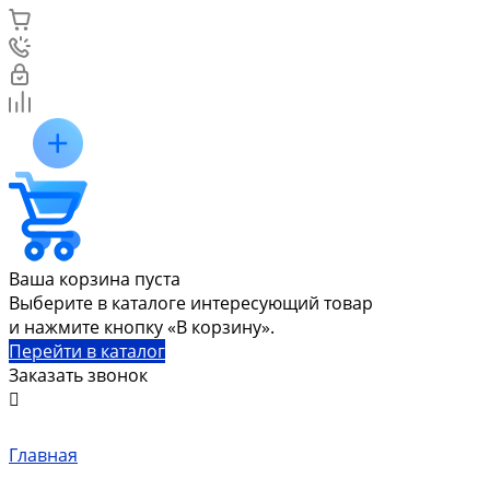
Ваша корзина пуста
Выберите в каталоге интересующий товар
и нажмите кнопку «В корзину».
Перейти в каталог
Заказать звонок
Главная