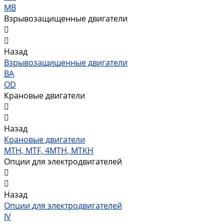
MB
Взрывозащищенные двигатели
Назад
Взрывозащищенные двигатели
ВА
OD
Крановые двигатели
Назад
Крановые двигатели
MTH, MTF, 4MTH, MTKH
Опции для электродвигателей
Назад
Опции для электродвигателей
IV