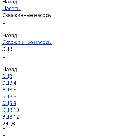
Назад
Насосы
Скважинные насосы
Назад
Скважинные насосы
ЭЦВ
Назад
ЭЦВ
ЭЦВ 4
ЭЦВ 5
ЭЦВ 6
ЭЦВ 8
ЭЦВ 10
ЭЦВ 12
2ЭЦВ