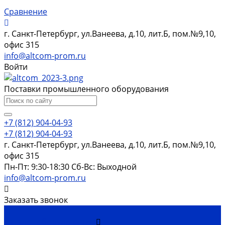
Сравнение
г. Санкт-Петербург, ул.Ванеева, д.10, лит.Б, пом.№9,10,
офис 315
info@altcom-prom.ru
Войти
Поставки промышленного оборудования
+7 (812) 904-04-93
+7 (812) 904-04-93
г. Санкт-Петербург, ул.Ванеева, д.10, лит.Б, пом.№9,10,
офис 315
Пн-Пт: 9:30-18:30 Cб-Вс: Выходной
info@altcom-prom.ru
Заказать звонок
...
Каталог оборудования