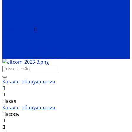
Доставка
Гарантия
Акции
Контакты
Информация
Статьи
Видео
Бренды, производители
Политика конфиденциальности
Каталог оборудования
Назад
Каталог оборудования
Насосы