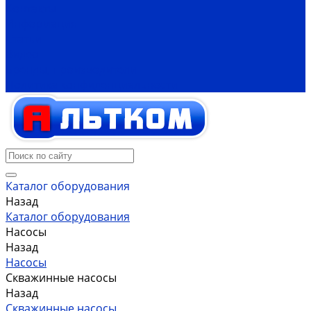
Контакты
Информация
Статьи
Видео
Бренды, производители
Политика конфиденциальности
Каталог оборудования
Назад
Каталог оборудования
Насосы
Назад
Насосы
Скважинные насосы
Назад
Скважинные насосы