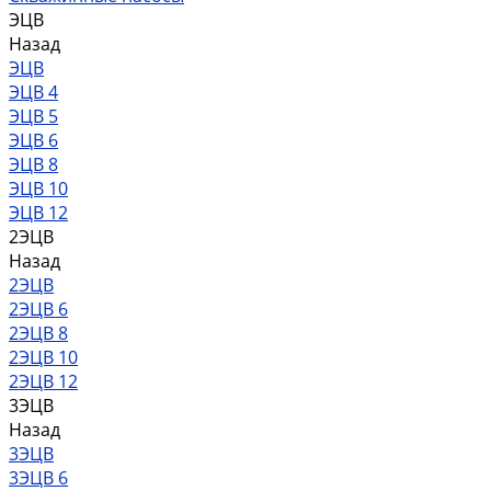
ЭЦВ
Назад
ЭЦВ
ЭЦВ 4
ЭЦВ 5
ЭЦВ 6
ЭЦВ 8
ЭЦВ 10
ЭЦВ 12
2ЭЦВ
Назад
2ЭЦВ
2ЭЦВ 6
2ЭЦВ 8
2ЭЦВ 10
2ЭЦВ 12
3ЭЦВ
Назад
3ЭЦВ
3ЭЦВ 6