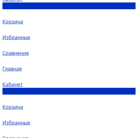
0
Корзина
Избранные
Сравнение
Главная
Кабинет
0
Корзина
Избранные