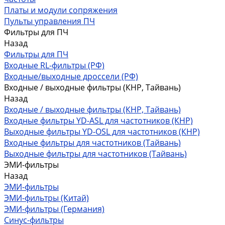
Платы и модули сопряжения
Пульты управления ПЧ
Фильтры для ПЧ
Назад
Фильтры для ПЧ
Входные RL-фильтры (РФ)
Входные/выходные дроссели (РФ)
Входные / выходные фильтры (КНР, Тайвань)
Назад
Входные / выходные фильтры (КНР, Тайвань)
Входные фильтры YD-ASL для частотников (КНР)
Выходные фильтры YD-OSL для частотников (КНР)
Входные фильтры для частотников (Тайвань)
Выходные фильтры для частотников (Тайвань)
ЭМИ-фильтры
Назад
ЭМИ-фильтры
ЭМИ-фильтры (Китай)
ЭМИ-фильтры (Германия)
Cинус-фильтры