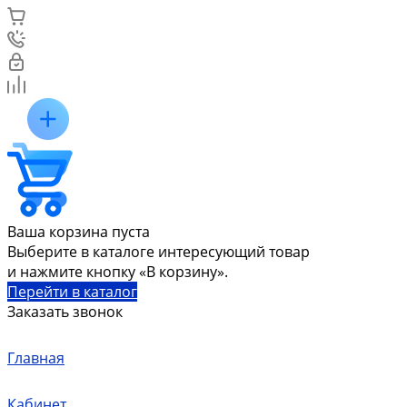
Ваша корзина пуста
Выберите в каталоге интересующий товар
и нажмите кнопку «В корзину».
Перейти в каталог
Заказать звонок
Главная
Кабинет