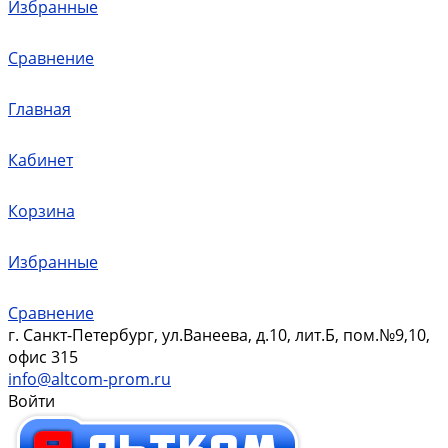
Избранные
Сравнение
Главная
Кабинет
Корзина
Избранные
Сравнение
г. Санкт-Петербург, ул.Ванеева, д.10, лит.Б, пом.№9,10,
офис 315
info@altcom-prom.ru
Войти