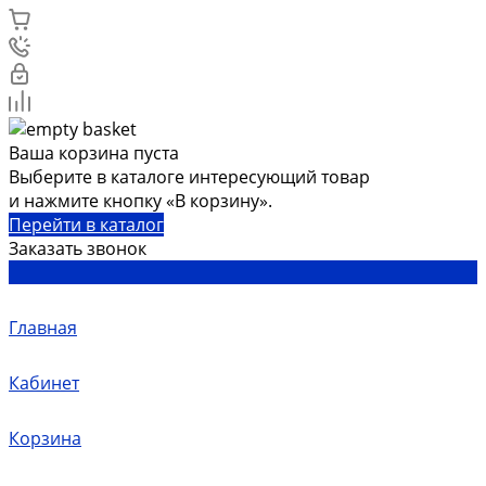
Ваша корзина пуста
Выберите в каталоге интересующий товар
и нажмите кнопку «В корзину».
Перейти в каталог
Заказать звонок
Главная
Кабинет
Корзина