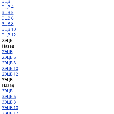
ЭЦВ
ЭЦВ 4
ЭЦВ 5
ЭЦВ 6
ЭЦВ 8
ЭЦВ 10
ЭЦВ 12
2ЭЦВ
Назад
2ЭЦВ
2ЭЦВ 6
2ЭЦВ 8
2ЭЦВ 10
2ЭЦВ 12
3ЭЦВ
Назад
3ЭЦВ
3ЭЦВ 6
3ЭЦВ 8
3ЭЦВ 10
3ЭЦВ 12