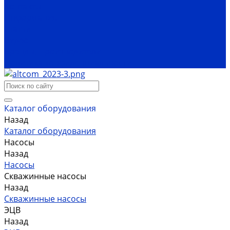
Контакты
Информация
Статьи
Видео
Бренды, производители
Политика конфиденциальности
Каталог оборудования
Назад
Каталог оборудования
Насосы
Назад
Насосы
Скважинные насосы
Назад
Скважинные насосы
ЭЦВ
Назад