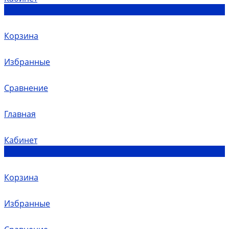
0
Корзина
Избранные
Сравнение
Главная
Кабинет
0
Корзина
Избранные