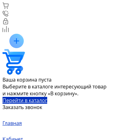
Ваша корзина пуста
Выберите в каталоге интересующий товар
и нажмите кнопку «В корзину».
Перейти в каталог
Заказать звонок
Главная
Кабинет