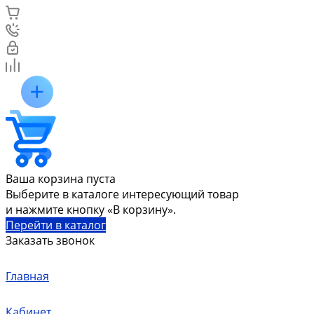
Ваша корзина пуста
Выберите в каталоге интересующий товар
и нажмите кнопку «В корзину».
Перейти в каталог
Заказать звонок
Главная
Кабинет