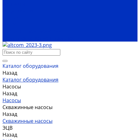
Контакты
Информация
Статьи
Видео
Бренды, производители
Политика конфиденциальности
Каталог оборудования
Назад
Каталог оборудования
Насосы
Назад
Насосы
Скважинные насосы
Назад
Скважинные насосы
ЭЦВ
Назад