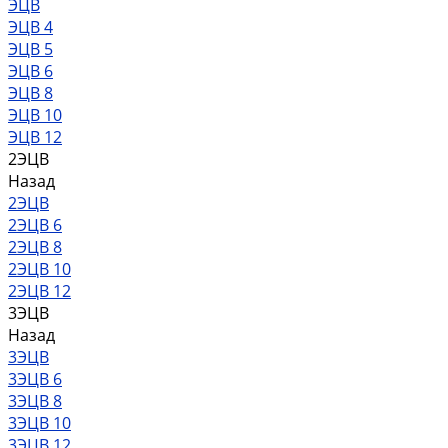
ЭЦВ
ЭЦВ 4
ЭЦВ 5
ЭЦВ 6
ЭЦВ 8
ЭЦВ 10
ЭЦВ 12
2ЭЦВ
Назад
2ЭЦВ
2ЭЦВ 6
2ЭЦВ 8
2ЭЦВ 10
2ЭЦВ 12
3ЭЦВ
Назад
3ЭЦВ
3ЭЦВ 6
3ЭЦВ 8
3ЭЦВ 10
3ЭЦВ 12