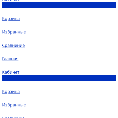
0
Корзина
Избранные
Сравнение
Главная
Кабинет
0
Корзина
Избранные