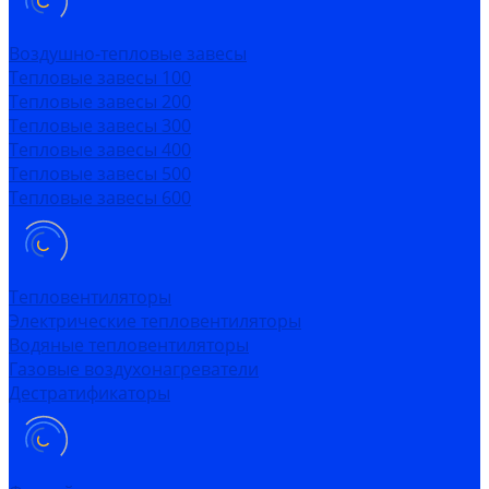
Воздушно-тепловые завесы
Тепловые завесы 100
Тепловые завесы 200
Тепловые завесы 300
Тепловые завесы 400
Тепловые завесы 500
Тепловые завесы 600
Тепловентиляторы
Электрические тепловентиляторы
Водяные тепловентиляторы
Газовые воздухонагреватели
Дестратификаторы