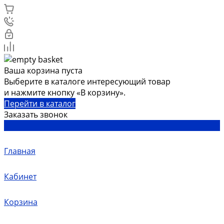
Ваша корзина пуста
Выберите в каталоге интересующий товар
и нажмите кнопку «В корзину».
Перейти в каталог
Заказать звонок
Главная
Кабинет
Корзина