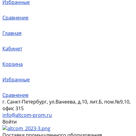
Избранные
Сравнение
Главная
Кабинет
Корзина
Избранные
Сравнение
г. Санкт-Петербург, ул.Ванеева, д.10, лит.Б, пом.№9,10,
офис 315
info@altcom-prom.ru
Войти
Поставки промышленного оборудования