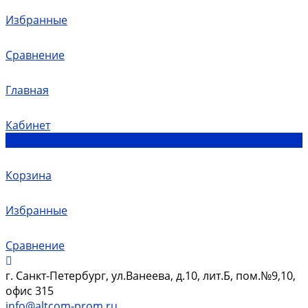
Избранные
Сравнение
Главная
Кабинет
0
Корзина
Избранные
Сравнение
г. Санкт-Петербург, ул.Ванеева, д.10, лит.Б, пом.№9,10,
офис 315
info@altcom-prom.ru