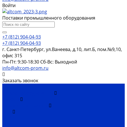
Войти
Поставки промышленного оборудования
+7 (812) 904-04-93
+7 (812) 904-04-93
г. Санкт-Петербург, ул.Ванеева, д.10, лит.Б, пом.№9,10,
офис 315
Пн-Пт: 9:30-18:30 Cб-Вс: Выходной
info@altcom-prom.ru
Заказать звонок
...
Каталог оборудования
Насосы
Скважинные насосы
ЭЦВ
ЭЦВ 4
ЭЦВ 5