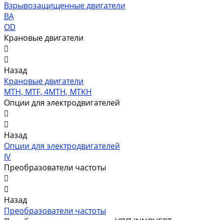
Взрывозащищенные двигатели
ВА
OD
Крановые двигатели
Назад
Крановые двигатели
MTH, MTF, 4MTH, MTKH
Опции для электродвигателей
Назад
Опции для электродвигателей
IV
Преобразователи частоты
Назад
Преобразователи частоты