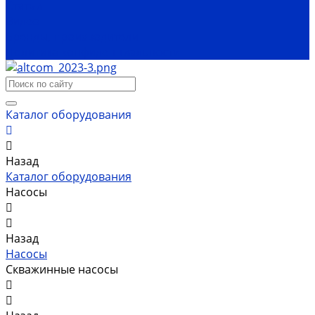
Статьи
Видео
Бренды, производители
Политика конфиденциальности
Каталог оборудования
Назад
Каталог оборудования
Насосы
Назад
Насосы
Скважинные насосы