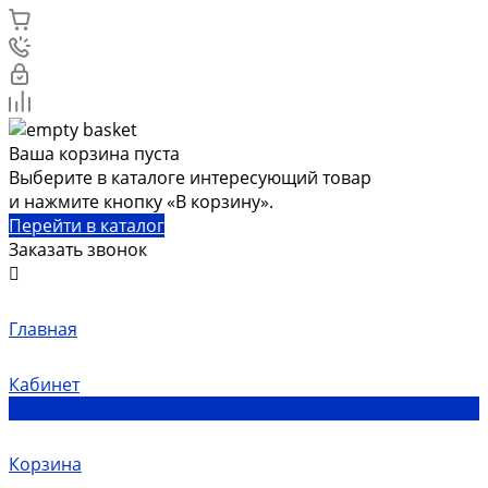
Ваша корзина пуста
Выберите в каталоге интересующий товар
и нажмите кнопку «В корзину».
Перейти в каталог
Заказать звонок
Главная
Кабинет
0
Корзина