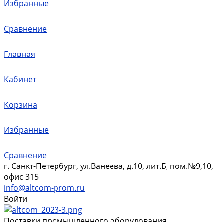
Избранные
Сравнение
Главная
Кабинет
Корзина
Избранные
Сравнение
г. Санкт-Петербург, ул.Ванеева, д.10, лит.Б, пом.№9,10,
офис 315
info@altcom-prom.ru
Войти
Поставки промышленного оборудования