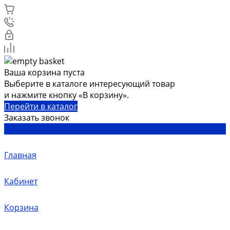
Ваша корзина пуста
Выберите в каталоге интересующий товар
и нажмите кнопку «В корзину».
Перейти в каталог
Заказать звонок
Главная
Кабинет
Корзина