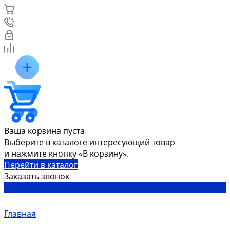
Ваша корзина пуста
Выберите в каталоге интересующий товар
и нажмите кнопку «В корзину».
Перейти в каталог
Заказать звонок
Главная