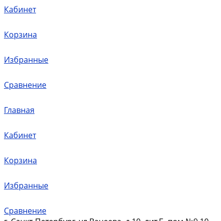
Кабинет
Корзина
Избранные
Сравнение
Главная
Кабинет
Корзина
Избранные
Сравнение