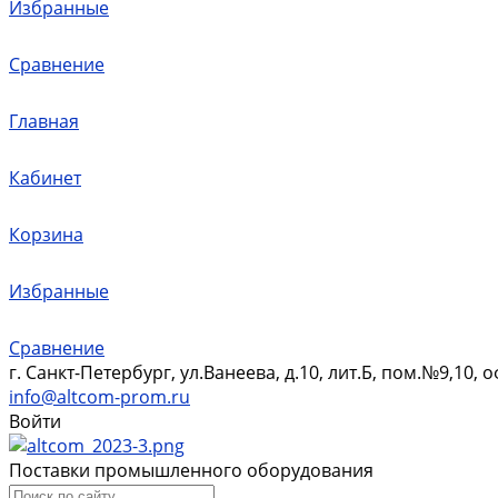
Избранные
Сравнение
Главная
Кабинет
Корзина
Избранные
Сравнение
г. Санкт-Петербург, ул.Ванеева, д.10, лит.Б, пом.№9,10, 
info@altcom-prom.ru
Войти
Поставки промышленного оборудования