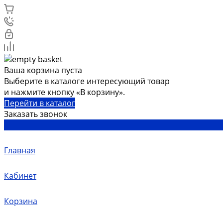
Ваша корзина пуста
Выберите в каталоге интересующий товар
и нажмите кнопку «В корзину».
Перейти в каталог
Заказать звонок
Главная
Кабинет
Корзина