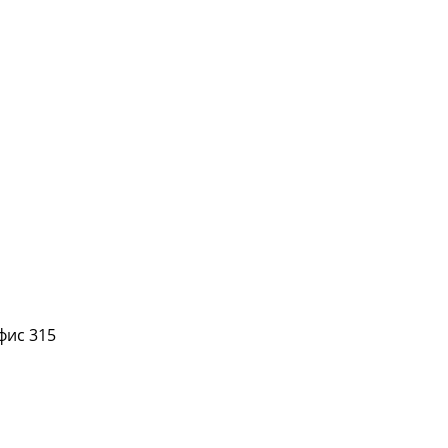
офис 315