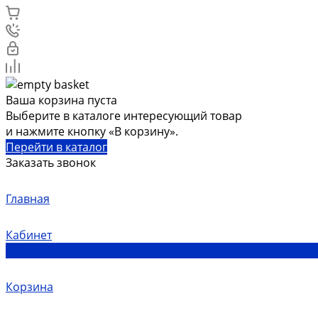
Ваша корзина пуста
Выберите в каталоге интересующий товар
и нажмите кнопку «В корзину».
Перейти в каталог
Заказать звонок
Главная
Кабинет
0
Корзина